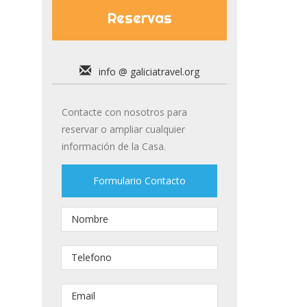
Reservas
info @ galiciatravel.org
Contacte con nosotros para
reservar o ampliar cualquier
información de la Casa.
Formulario Contacto