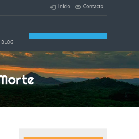
Inicio
Contacto
BLOG
Morte