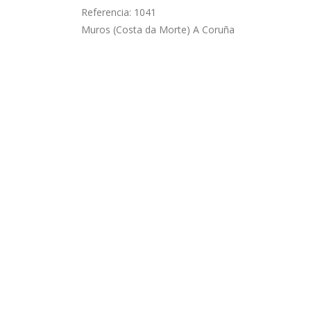
Referencia: 1041
Muros (Costa da Morte) A Coruña