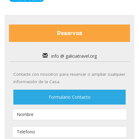
Reservas
info @ galiciatravel.org
Contacte con nosotros para reservar o ampliar cualquier
información de la Casa.
Formulario Contacto