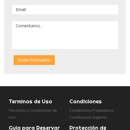
Terminos de Uso
Condiciones
Terminos y Condiciones de
Condiciones Propietarios
Uso
Condiciones Viajeros
Guia para Reservar
Protección de