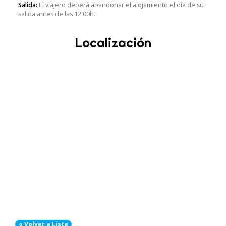
Salida:
El viajero deberá abandonar el alojamiento el día de su
salida antes de las 12:00h.
Localización
« Volver a Lista