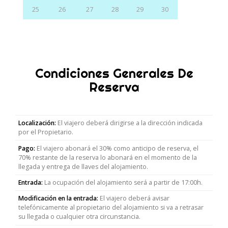
25
26
27
28
29
30
Condiciones Generales De
Reserva
Localización:
El viajero deberá dirigirse a la dirección indicada
por el Propietario.
Pago:
El viajero abonará el 30% como anticipo de reserva, el
70% restante de la reserva lo abonará en el momento de la
llegada y entrega de llaves del alojamiento.
Entrada:
La ocupación del alojamiento será a partir de 17:00h.
Modificación en la entrada:
El viajero deberá avisar
telefónicamente al propietario del alojamiento si va a retrasar
su llegada o cualquier otra circunstancia.